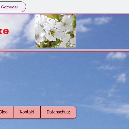
Começar
ke
Blog
Kontakt
Datenschutz