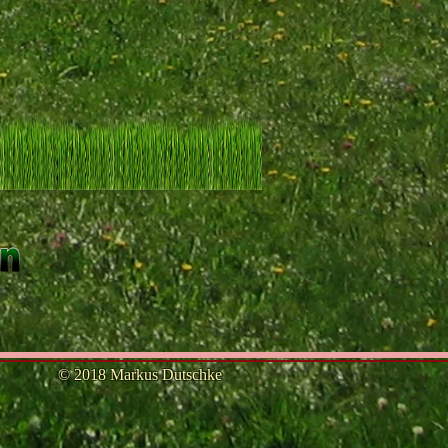
© 2018 Markus Dutschke